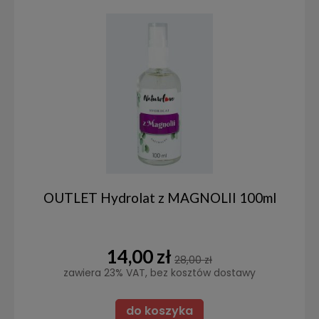
OUTLET Hydrolat z MAGNOLII 100ml
14,00 zł
28,00 zł
zawiera 23% VAT, bez kosztów dostawy
do koszyka