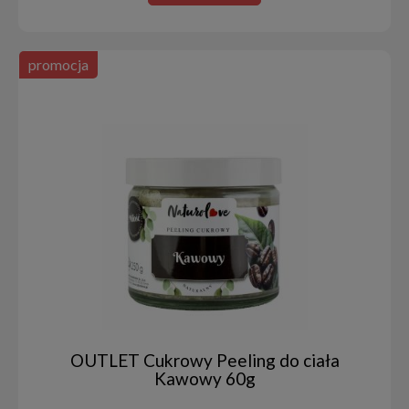
promocja
OUTLET Cukrowy Peeling do ciała
Kawowy 60g