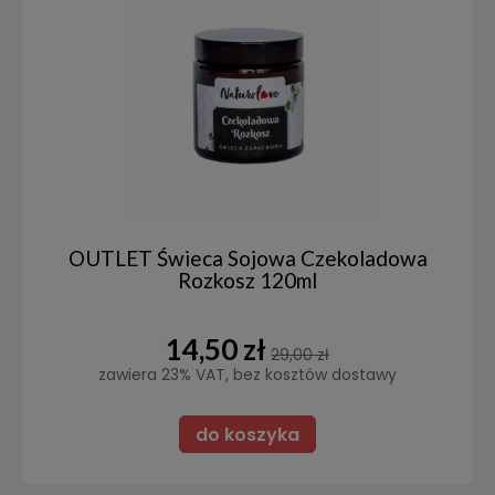
OUTLET Świeca Sojowa Czekoladowa
Rozkosz 120ml
14,50 zł
29,00 zł
zawiera 23% VAT, bez kosztów dostawy
do koszyka