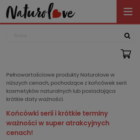
Pełnowartościowe produkty Naturolove w
niższych cenach, pochodzące z końcówek serii
kosmetyków naturalnych lub posiadająca
krótkie daty ważności.
Końcówki serii i krótkie terminy
ważności w super atrakcyjnych
cenach!