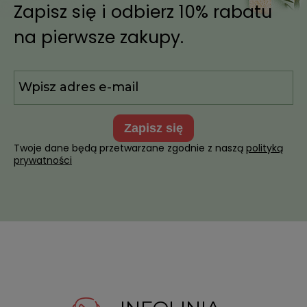
Zapisz się i odbierz 10% rabatu
na pierwsze zakupy.
zapisz się
Twoje dane będą przetwarzane zgodnie z naszą
polityką
prywatności