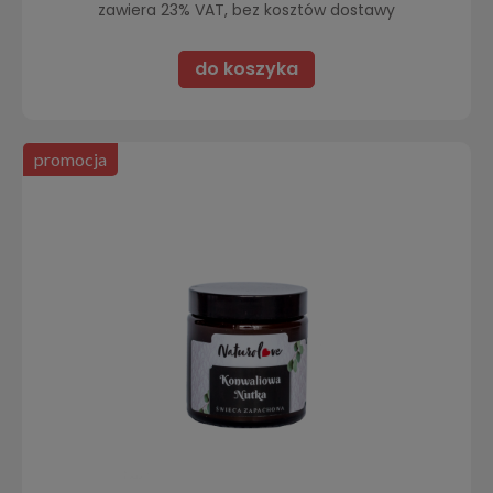
zawiera 23% VAT, bez kosztów dostawy
do koszyka
promocja