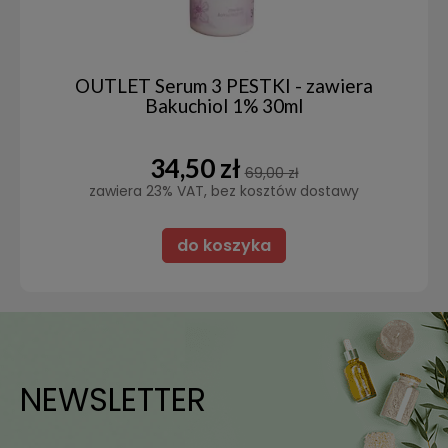
OUTLET Serum 3 PESTKI - zawiera
Bakuchiol 1% 30ml
34,50 zł
69,00 zł
zawiera 23% VAT, bez kosztów dostawy
do koszyka
NEWSLETTER