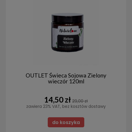
OUTLET Świeca Sojowa Zielony
wieczór 120ml
14,50 zł
29,00 zł
zawiera 23% VAT, bez kosztów dostawy
do koszyka