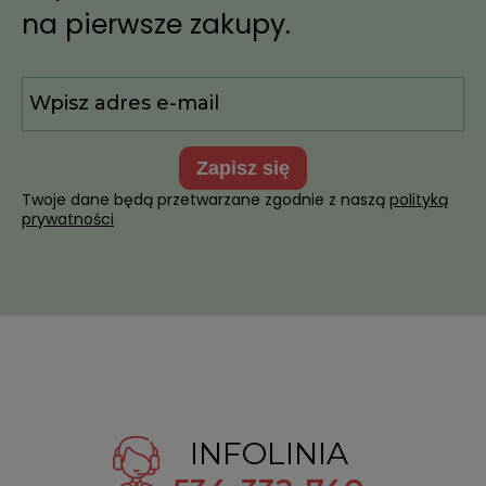
na pierwsze zakupy.
zapisz się
Twoje dane będą przetwarzane zgodnie z naszą
polityką
prywatności
INFOLINIA