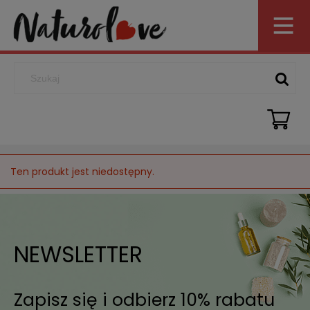
Ten produkt jest niedostępny.
NEWSLETTER
Zapisz się i odbierz 10% rabatu