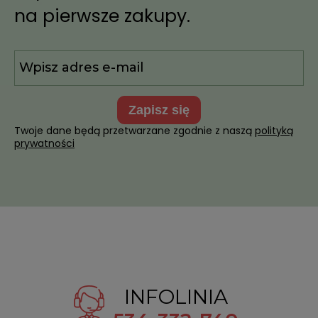
na pierwsze zakupy.
zapisz się
Twoje dane będą przetwarzane zgodnie z naszą
polityką
prywatności
INFOLINIA