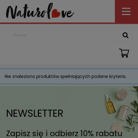
Nie znaleziono produktów spełniających podane kryteria.
NEWSLETTER
Zapisz się i odbierz 10% rabatu