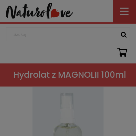
Hydrolat z MAGNOLII 100ml