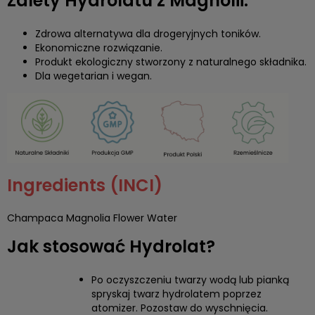
Zalety Hydrolatu z Magnolii:
Zdrowa alternatywa dla drogeryjnych toników.
Ekonomiczne rozwiązanie.
Produkt ekologiczny stworzony z naturalnego składnika.
Dla wegetarian i wegan.
Ingredients (INCI)
Champaca Magnolia Flower Water
Jak stosować Hydrolat?
Po oczyszczeniu twarzy wodą lub pianką
spryskaj twarz hydrolatem poprzez
atomizer. Pozostaw do wyschnięcia.