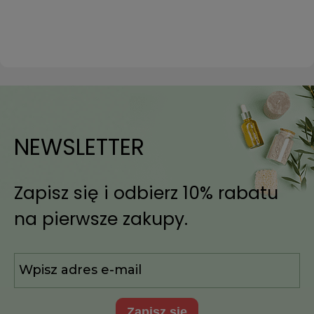
NEWSLETTER
Zapisz się i odbierz 10% rabatu
na pierwsze zakupy.
zapisz się