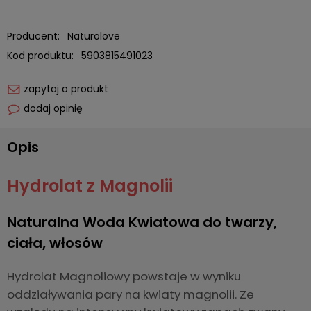
Producent:
Naturolove
Kod produktu:
5903815491023
zapytaj o produkt
dodaj opinię
Opis
Hydrolat z Magnolii
Naturalna Woda Kwiatowa do twarzy,
ciała, włosów
Hydrolat Magnoliowy powstaje w wyniku
oddziaływania pary na kwiaty magnolii. Ze