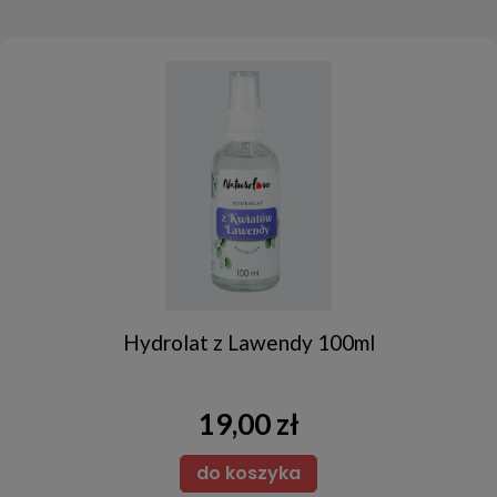
Hydrolat z Lawendy 100ml
19,00 zł
do koszyka