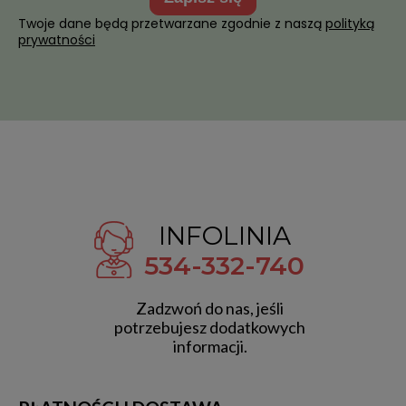
Twoje dane będą przetwarzane zgodnie z naszą
polityką
prywatności
INFOLINIA
534-332-740
Zadzwoń do nas, jeśli
potrzebujesz dodatkowych
informacji.