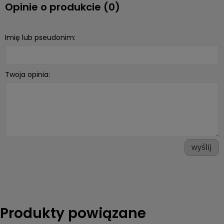
Opinie o produkcie (0)
Imię lub pseudonim:
Twoja opinia:
wyślij
Produkty powiązane