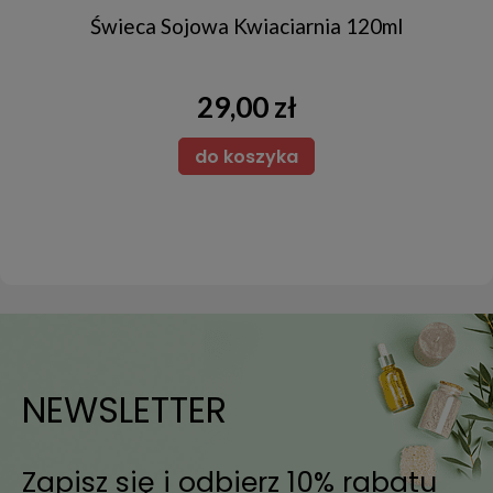
Świeca Sojowa Kwiaciarnia 120ml
29,00 zł
do koszyka
NEWSLETTER
Zapisz się i odbierz 10% rabatu