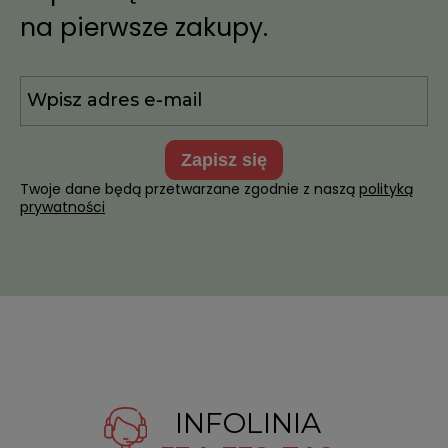
na pierwsze zakupy.
zapisz się
Twoje dane będą przetwarzane zgodnie z naszą
polityką
prywatności
INFOLINIA