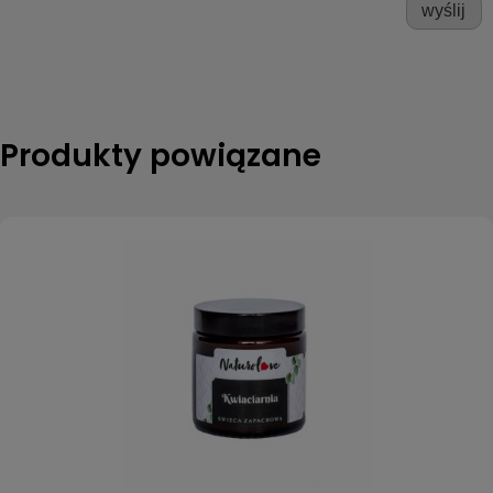
wyślij
Produkty powiązane