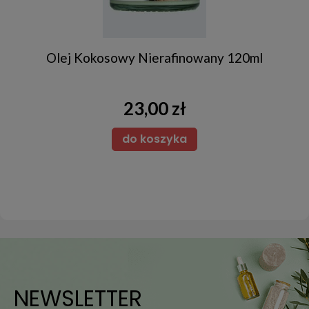
Olej Kokosowy Nierafinowany 120ml
23,00 zł
do koszyka
NEWSLETTER