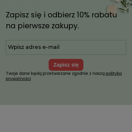
Zapisz się i odbierz 10% rabatu
na pierwsze zakupy.
zapisz się
Twoje dane będą przetwarzane zgodnie z naszą
polityką
prywatności