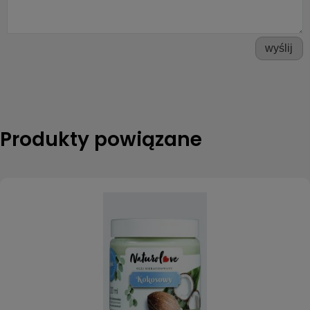
wyślij
Produkty powiązane