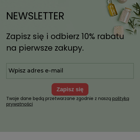
NEWSLETTER
Zapisz się i odbierz 10% rabatu
na pierwsze zakupy.
zapisz się
Twoje dane będą przetwarzane zgodnie z naszą
polityką
prywatności