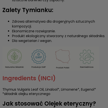
Zalety Tymianku:
Zdrowa alternatywa dla drogeryjnych sztucznych
kompozycji.
Ekonomiczne rozwiązanie.
Produkt ekologiczny stworzony z naturalnego składnika.
Dla wegetarian i wegan.
Ingredients (INCI)
Thymus Vulgaris Leaf Oil, Linalool*, Limonene*, Eugenol*
*składnik olejku eterycznego
Jak stosować Olejek eteryczny?