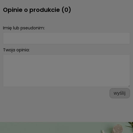
Opinie o produkcie (0)
Imię lub pseudonim:
Twoja opinia:
wyślij