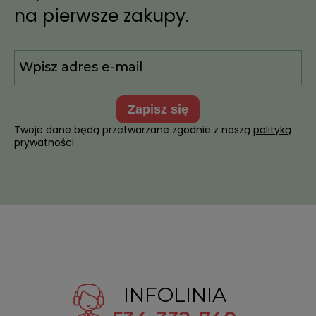
na pierwsze zakupy.
zapisz się
Twoje dane będą przetwarzane zgodnie z naszą
polityką
prywatności
INFOLINIA