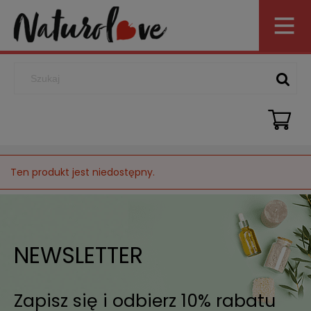
Ten produkt jest niedostępny.
NEWSLETTER
Zapisz się i odbierz 10% rabatu