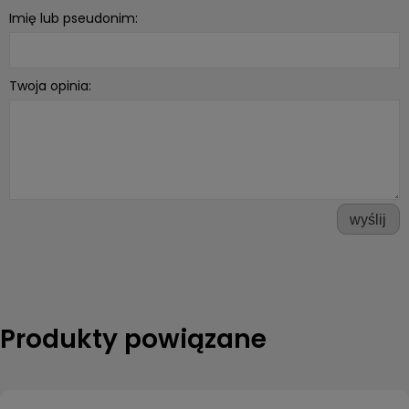
Imię lub pseudonim:
Twoja opinia:
wyślij
Produkty powiązane