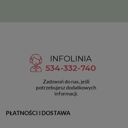
INFOLINIA
534-332-740
Zadzwoń do nas, jeśli
potrzebujesz dodatkowych
informacji.
PŁATNOŚCI I DOSTAWA