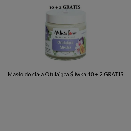
Masło do ciała Otulająca Śliwka 10 + 2 GRATIS