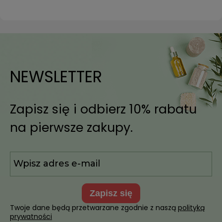
NEWSLETTER
Zapisz się i odbierz 10% rabatu
na pierwsze zakupy.
zapisz się
Twoje dane będą przetwarzane zgodnie z naszą
polityką
prywatności