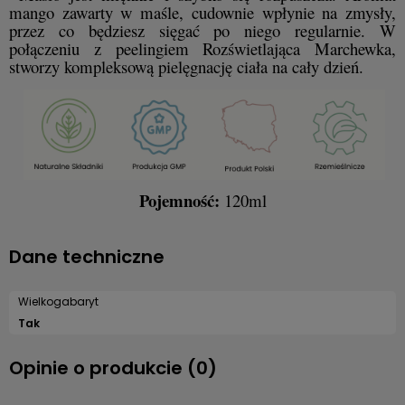
mango zawarty w maśle, cudownie wpłynie na zmysły,
przez co będziesz sięgać po niego regularnie. W
połączeniu z peelingiem Rozświetlająca Marchewka,
stworzy kompleksową pielęgnację ciała na cały dzień.
Pojemność:
120ml
Dane techniczne
Wielkogabaryt
Tak
Opinie o produkcie (0)