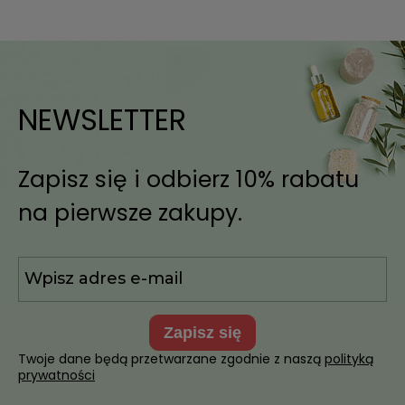
NEWSLETTER
Zapisz się i odbierz 10% rabatu
na pierwsze zakupy.
zapisz się
Twoje dane będą przetwarzane zgodnie z naszą
polityką
prywatności