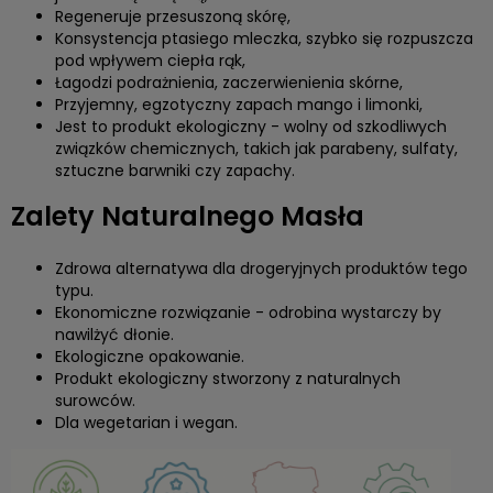
Regeneruje przesuszoną skórę,
Konsystencja ptasiego mleczka, szybko się rozpuszcza
pod wpływem ciepła rąk,
Łagodzi podrażnienia, zaczerwienienia skórne,
Przyjemny, egzotyczny zapach mango i limonki,
Jest to produkt ekologiczny - wolny od szkodliwych
związków chemicznych, takich jak parabeny, sulfaty,
sztuczne barwniki czy zapachy.
Zalety Naturalnego Masła
Zdrowa alternatywa dla drogeryjnych produktów tego
typu.
Ekonomiczne rozwiązanie - odrobina wystarczy by
nawilżyć dłonie.
Ekologiczne opakowanie.
Produkt ekologiczny stworzony z naturalnych
surowców.
Dla wegetarian i wegan.