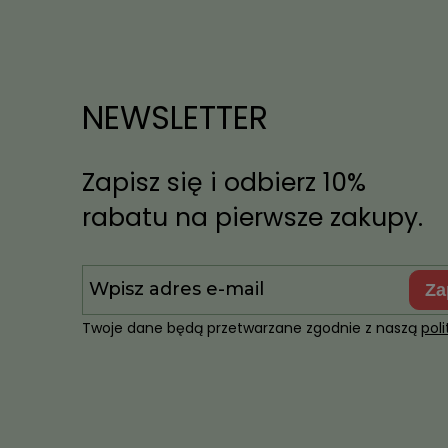
NEWSLETTER
Zapisz się i odbierz 10%
rabatu na pierwsze zakupy.
z
Twoje dane będą przetwarzane zgodnie z naszą
pol