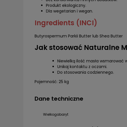
Produkt ekologiczny.
Dla wegetarian i wegan.
Ingredients (INCI)
Butyrospermum Parkii Butter lub Shea Butter
Jak stosować Naturalne M
Niewielką ilość masła wsmarować w c
Unikaj kontaktu z oczami.
Do stosowania codziennego.
Pojemność: 25 kg
Dane techniczne
Wielkogabaryt