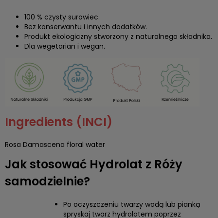
100 % czysty surowiec.
Bez konserwantu i innych dodatków.
Produkt ekologiczny stworzony z naturalnego składnika.
Dla wegetarian i wegan.
Ingredients (INCI)
Rosa Damascena floral water
Jak stosować Hydrolat z Róży
samodzielnie?
Po oczyszczeniu twarzy wodą lub pianką
spryskaj twarz hydrolatem poprzez