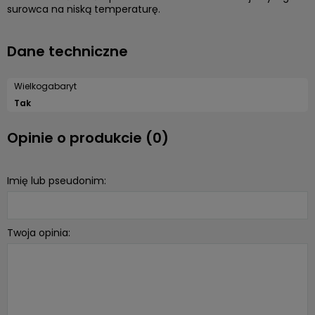
surowca na niską temperaturę.
Dane techniczne
Wielkogabaryt
Tak
Opinie o produkcie (0)
Imię lub pseudonim:
Twoja opinia: