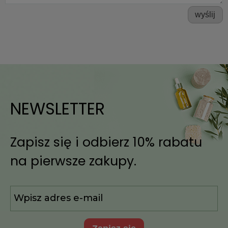
wyślij
NEWSLETTER
Zapisz się i odbierz 10% rabatu
na pierwsze zakupy.