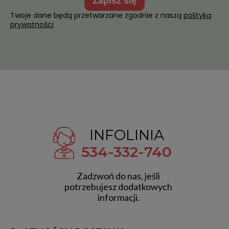
zapisz się
Twoje dane będą przetwarzane zgodnie z naszą
polityką
prywatności
INFOLINIA
534-332-740
Zadzwoń do nas, jeśli
potrzebujesz dodatkowych
informacji.