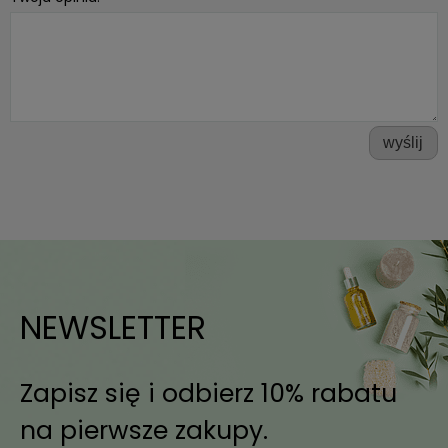
wyślij
NEWSLETTER
Zapisz się i odbierz 10% rabatu
na pierwsze zakupy.