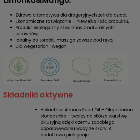
Limonka&Mango:
Zdrowa alternatywa dla drogeryjnych żeli dla dzieci,
Ekonomiczne rozwiązanie – niewielka ilość produktu,
Produkt ekologiczny stworzony z naturalnych
surowców,
Idealny do torebki, masz go zawsze pod ręką,
Dla wegetarian i wegan.
Składniki aktywne
Helianthus Annuus Seed Oil – Olej z nasion
słonecznika - tworzy na skórze warstwę
okluzyjną dzięki czemu zapobiega
odparowywaniu wody ze skóry. A
dodatkowo pielęgnuje.