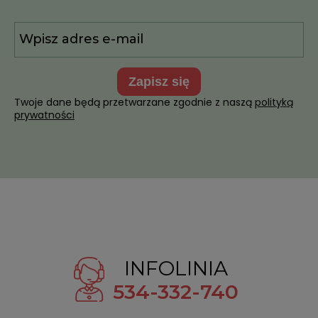
zapisz się
Twoje dane będą przetwarzane zgodnie z naszą
polityką
prywatności
INFOLINIA
534-332-740