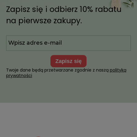
Zapisz się i odbierz 10% rabatu
na pierwsze zakupy.
zapisz się
Twoje dane będą przetwarzane zgodnie z naszą
polityką
prywatności