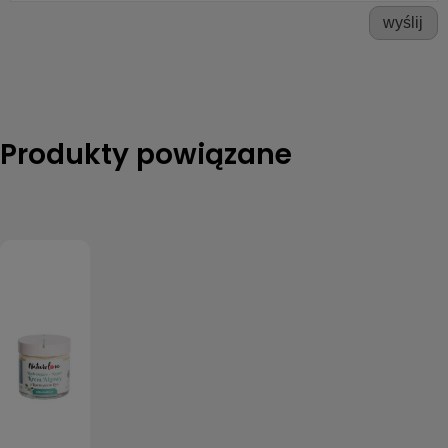
wyślij
Produkty powiązane